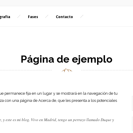
grafía
Fases
Contacto
Página de ejemplo
ue permanece fija en un lugar y se mostrará en la navegación de tu
eza con una página de Acerca de, que les presenta a los potenciales
e, y este es mi blog. Vivo en Madrid, tengo un perrazo llamado Duque y