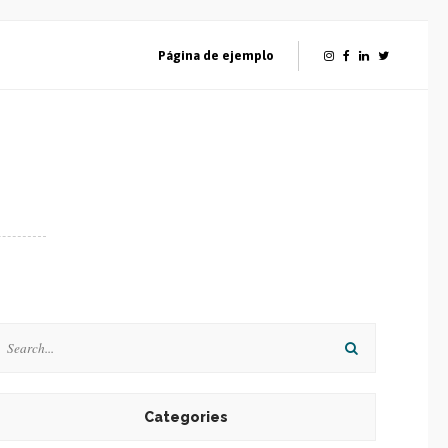
Página de ejemplo
Categories