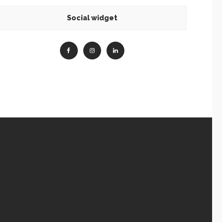
Social widget